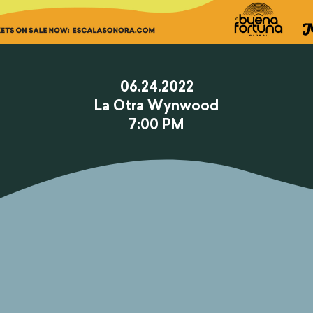
06.24.2022
La Otra Wynwood
7:00 PM