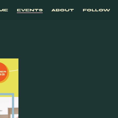
ME
EVENTS
ABOUT
FOLLOW